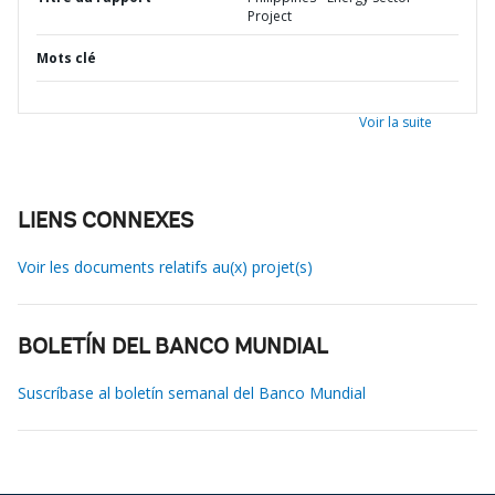
Project
Mots clé
Voir la suite
LIENS CONNEXES
Voir les documents relatifs au(x) projet(s)
BOLETÍN DEL BANCO MUNDIAL
Suscríbase al boletín semanal del Banco Mundial