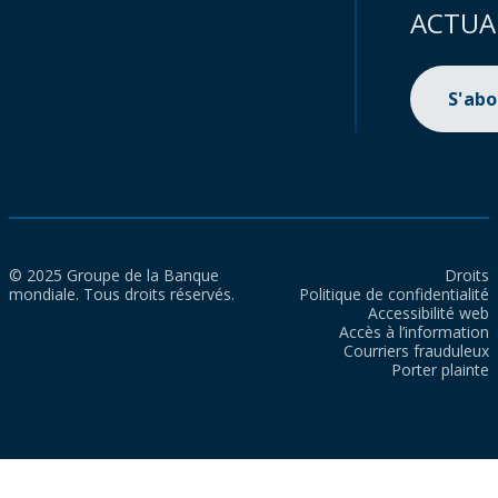
ACTUA
S'ab
© 2025 Groupe de la Banque
Droits
mondiale. Tous droits réservés.
Politique de confidentialité
Accessibilité web
Accès à l’information
Courriers frauduleux
Porter plainte