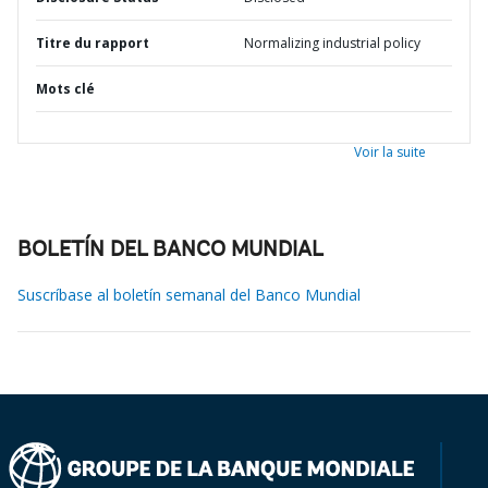
Titre du rapport
Normalizing industrial policy
Mots clé
Voir la suite
BOLETÍN DEL BANCO MUNDIAL
Suscríbase al boletín semanal del Banco Mundial