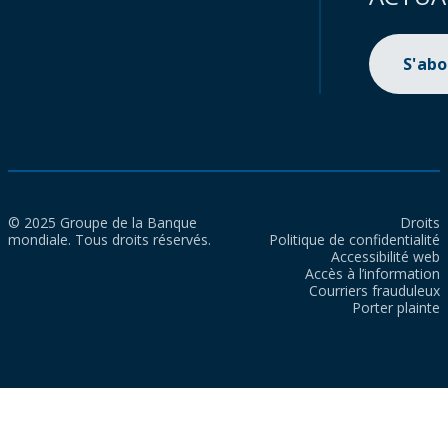
S'ab
© 2025 Groupe de la Banque
Droits
mondiale. Tous droits réservés.
Politique de confidentialité
Accessibilité web
Accès à l’information
Courriers frauduleux
Porter plainte