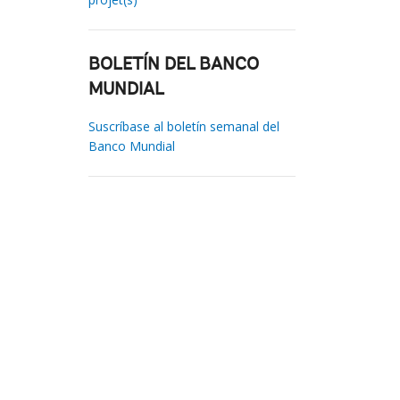
BOLETÍN DEL BANCO
MUNDIAL
Suscríbase al boletín semanal del
Banco Mundial