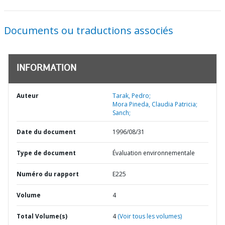
Documents ou traductions associés
INFORMATION
Auteur
Tarak, Pedro;
Mora Pineda, Claudia Patricia;
Sanch;
Date du document
1996/08/31
Type de document
Évaluation environnementale
Numéro du rapport
E225
Volume
4
Total Volume(s)
4
(Voir tous les volumes)