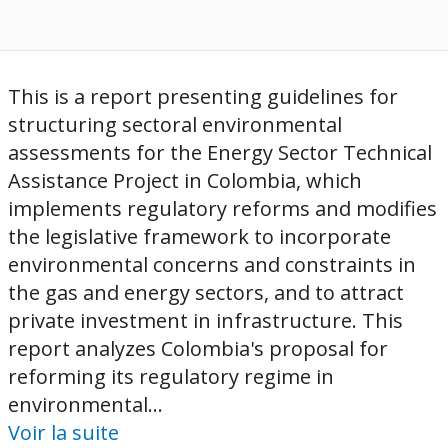
This is a report presenting guidelines for
structuring sectoral environmental
assessments for the Energy Sector Technical
Assistance Project in Colombia, which
implements regulatory reforms and modifies
the legislative framework to incorporate
environmental concerns and constraints in
the gas and energy sectors, and to attract
private investment in infrastructure. This
report analyzes Colombia's proposal for
reforming its regulatory regime in
environmental...
Voir la suite