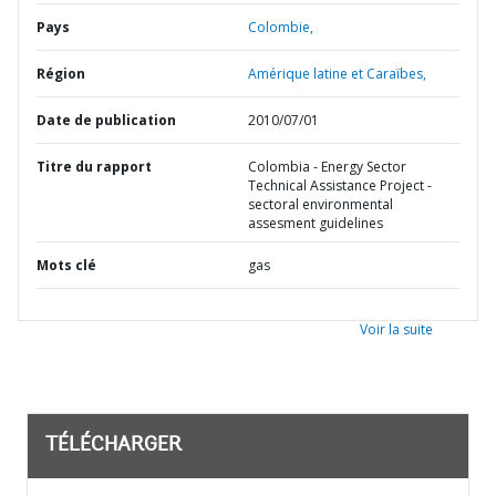
Pays
Colombie,
Région
Amérique latine et Caraïbes,
Date de publication
2010/07/01
Titre du rapport
Colombia - Energy Sector
Technical Assistance Project -
sectoral environmental
assesment guidelines
Mots clé
gas
Voir la suite
TÉLÉCHARGER