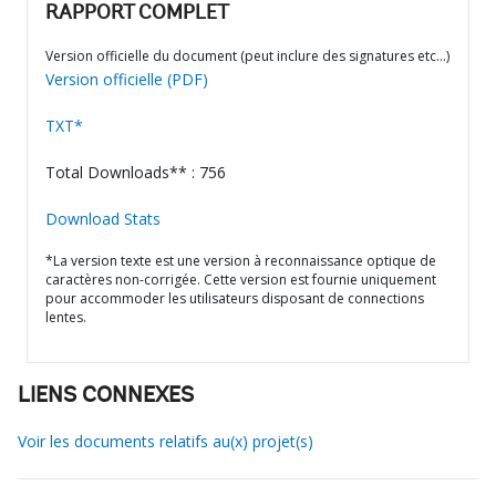
RAPPORT COMPLET
Version officielle du document (peut inclure des signatures etc…)
Version officielle (PDF)
TXT*
Total Downloads** : 756
Download Stats
*La version texte est une version à reconnaissance optique de
caractères non-corrigée. Cette version est fournie uniquement
pour accommoder les utilisateurs disposant de connections
lentes.
LIENS CONNEXES
Voir les documents relatifs au(x) projet(s)