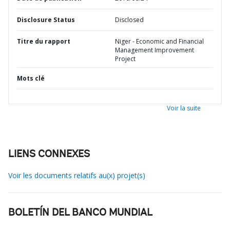
Disclosure Status
Disclosed
Titre du rapport
Niger - Economic and Financial
Management Improvement
Project
Mots clé
Voir la suite
LIENS CONNEXES
Voir les documents relatifs au(x) projet(s)
BOLETÍN DEL BANCO MUNDIAL