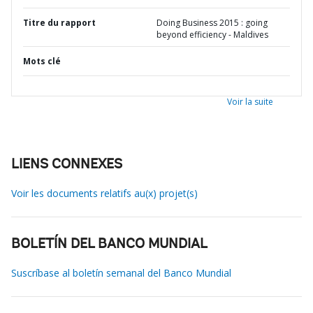
Titre du rapport
Doing Business 2015 : going
beyond efficiency - Maldives
Mots clé
Voir la suite
LIENS CONNEXES
Voir les documents relatifs au(x) projet(s)
BOLETÍN DEL BANCO MUNDIAL
Suscríbase al boletín semanal del Banco Mundial