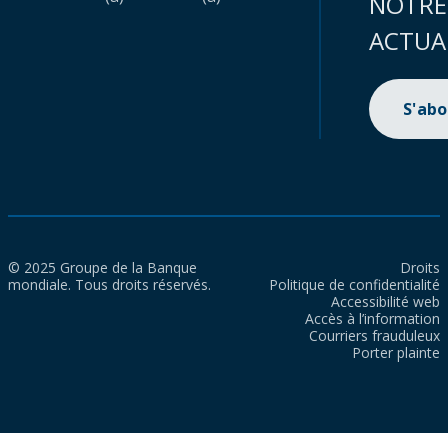
NOTRE
ACTUA
S'ab
© 2025 Groupe de la Banque
Droits
mondiale. Tous droits réservés.
Politique de confidentialité
Accessibilité web
Accès à l’information
Courriers frauduleux
Porter plainte