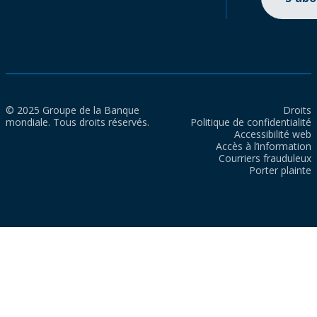
© 2025 Groupe de la Banque
Droits
mondiale. Tous droits réservés.
Politique de confidentialité
Accessibilité web
Accès à l’information
Courriers frauduleux
Porter plainte