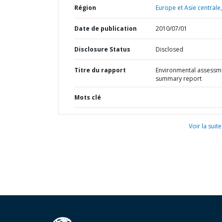
Région
Europe et Asie centrale,
Date de publication
2010/07/01
Disclosure Status
Disclosed
Titre du rapport
Environmental assessm
summary report
Mots clé
Voir la suite