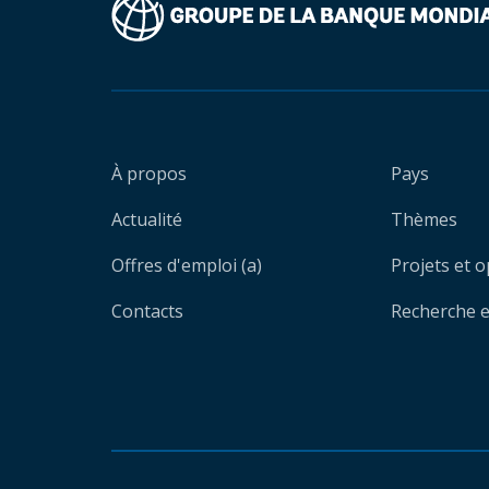
À propos
Pays
Actualité
Thèmes
Offres d'emploi (a)
Projets et 
Contacts
Recherche et