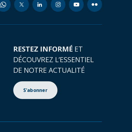
RESTEZ INFORMÉ
ET
DÉCOUVREZ L’ESSENTIEL
DE NOTRE ACTUALITÉ
S'abonner