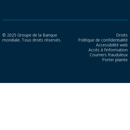
© 2025 Groupe de la Banque
Droits
mondiale. Tous droits réservés.
Politique de confidentialité
Accessibilité web
Accès à l’information
Courriers frauduleux
Porter plainte