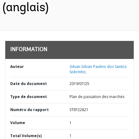
(anglais)
INFORMATION
Auteur
Gilvan Gilvan Paulino dos Santos
Sobrinho;
Date du document
2019/07/25
Type de document
Plan de passation des marchés
Numéro du rapport
STEP22821
Volume
1
Total Volume(s)
1