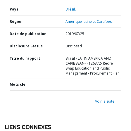
Pays
Brésil,
Région
Amérique latine et Caraïbes,
Date de publication
2019/07/25
Disclosure Status
Disclosed
Titre du rapport
Brazil - LATIN AMERICA AND
CARIBBEAN- P126372- Recife
Swap Education and Public
Management - Procurement Plan
Mots clé
Voir la suite
LIENS CONNEXES