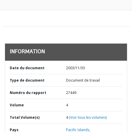
INFORMATION
Date du document
2003/11/30
Type de document
Document de travail
Numéro du rapport
27449
Volume
4
Total Volume(s)
4
(Voir tous les volumes)
Pays
Pacific Islands,