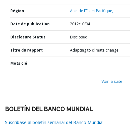
Région
Asie de l’Est et Pacifique,
Date de publication
2012/10/04
Disclosure Status
Disclosed
Titre du rapport
Adapting to climate change
Mots clé
Voir la suite
BOLETÍN DEL BANCO MUNDIAL
Suscríbase al boletín semanal del Banco Mundial