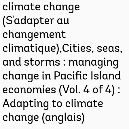
climate change
(S'adapter au
changement
climatique),Cities, seas,
and storms : managing
change in Pacific Island
economies (Vol. 4 of 4) :
Adapting to climate
change (anglais)