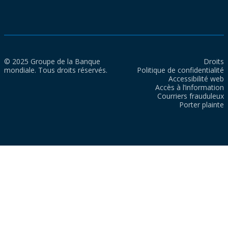
© 2025 Groupe de la Banque
Droits
mondiale. Tous droits réservés.
Politique de confidentialité
Accessibilité web
Accès à l’information
Courriers frauduleux
Porter plainte