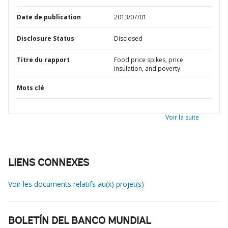
Date de publication
2013/07/01
Disclosure Status
Disclosed
Titre du rapport
Food price spikes, price
insulation, and poverty
Mots clé
Voir la suite
LIENS CONNEXES
Voir les documents relatifs au(x) projet(s)
BOLETÍN DEL BANCO MUNDIAL