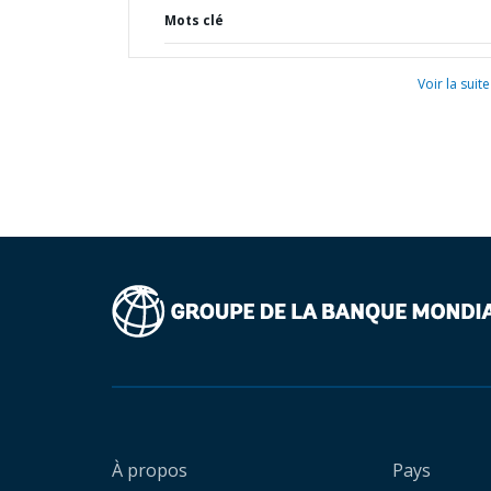
Mots clé
Voir la suite
À propos
Pays