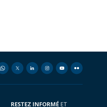
RESTEZ INFORMÉ
ET