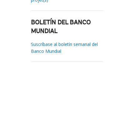
BOLETÍN DEL BANCO
MUNDIAL
Suscríbase al boletín semanal del
Banco Mundial