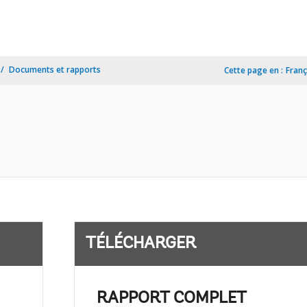
Documents et rapports
Cette page en :
Franç
TÉLÉCHARGER
RAPPORT COMPLET