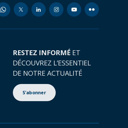
RESTEZ INFORMÉ
ET
DÉCOUVREZ L’ESSENTIEL
DE NOTRE ACTUALITÉ
S'abonner