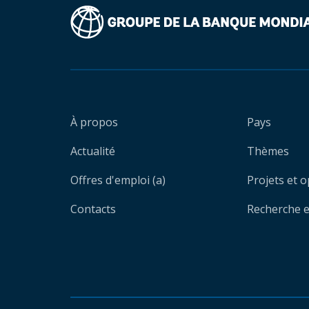
À propos
Pays
Actualité
Thèmes
Offres d'emploi (a)
Projets et 
Contacts
Recherche et