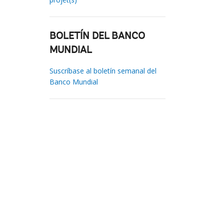
BOLETÍN DEL BANCO
MUNDIAL
Suscríbase al boletín semanal del
Banco Mundial