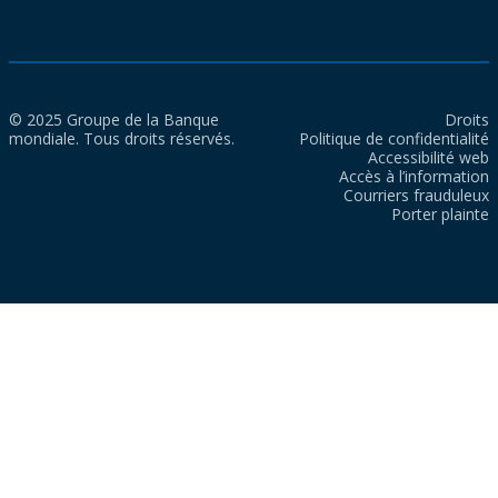
© 2025 Groupe de la Banque
Droits
mondiale. Tous droits réservés.
Politique de confidentialité
Accessibilité web
Accès à l’information
Courriers frauduleux
Porter plainte