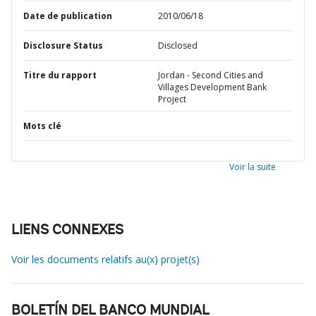
Date de publication
2010/06/18
Disclosure Status
Disclosed
Titre du rapport
Jordan - Second Cities and
Villages Development Bank
Project
Mots clé
Voir la suite
LIENS CONNEXES
Voir les documents relatifs au(x) projet(s)
BOLETÍN DEL BANCO MUNDIAL