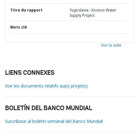
Titre du rapport
Yugoslavia - Kosovo Water
Supply Project
Mots clé
Voir la suite
LIENS CONNEXES
Voir les documents relatifs au(x) projet(s)
BOLETÍN DEL BANCO MUNDIAL
Suscríbase al boletín semanal del Banco Mundial