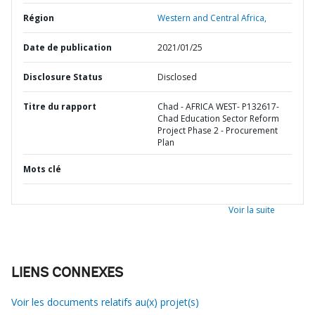
Région
Western and Central Africa,
Date de publication
2021/01/25
Disclosure Status
Disclosed
Titre du rapport
Chad - AFRICA WEST- P132617-
Chad Education Sector Reform
Project Phase 2 - Procurement
Plan
Mots clé
Voir la suite
LIENS CONNEXES
Voir les documents relatifs au(x) projet(s)