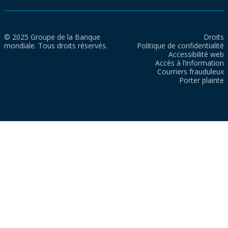
© 2025 Groupe de la Banque
Droits
mondiale. Tous droits réservés.
Politique de confidentialité
Accessibilité web
Accès à l’information
Courriers frauduleux
Porter plainte