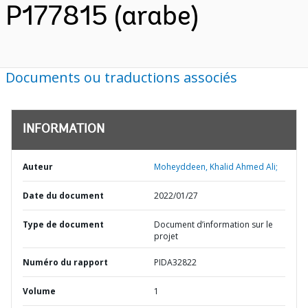
P177815 (arabe)
Documents ou traductions associés
INFORMATION
Auteur
Moheyddeen, Khalid Ahmed Ali;
Date du document
2022/01/27
Type de document
Document d’information sur le
projet
Numéro du rapport
PIDA32822
Volume
1