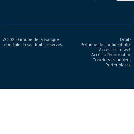
© 2025 Groupe de la Banque
Droits
mondiale. Tous droits réservés.
Politique de confidentialité
Accessibilité web
Accès à l’information
Courriers frauduleux
Porter plainte