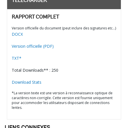
TÉLÉCHARGER
RAPPORT COMPLET
Version officielle du document (peut inclure des signatures etc…)
DOCX
Version officielle (PDF)
TXT*
Total Downloads** : 250
Download Stats
*La version texte est une version à reconnaissance optique de
caractères non-corrigée. Cette version est fournie uniquement
pour accommoder les utilisateurs disposant de connections
lentes.