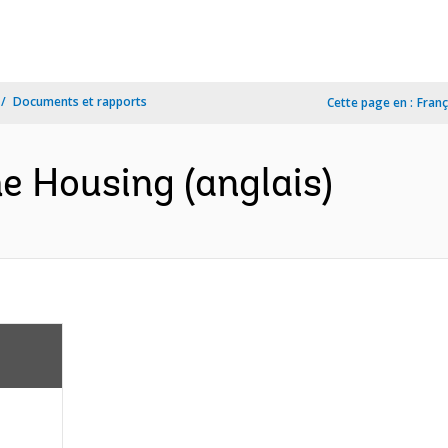
Documents et rapports
Cette page en :
Franç
e Housing (anglais)