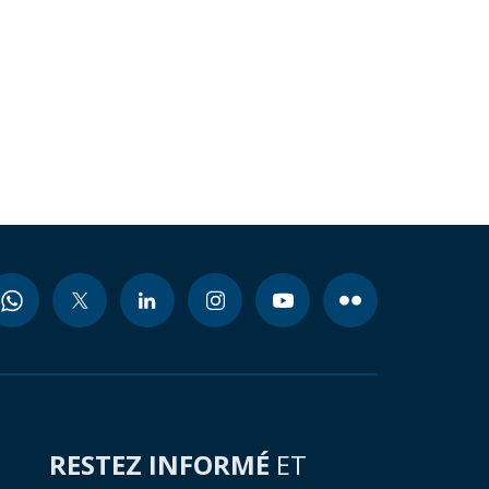
RESTEZ INFORMÉ
ET