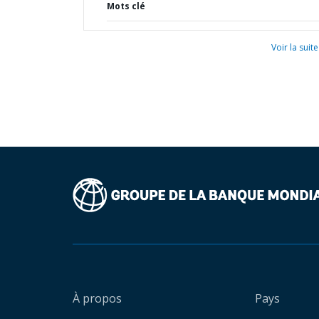
Mots clé
Voir la suite
À propos
Pays