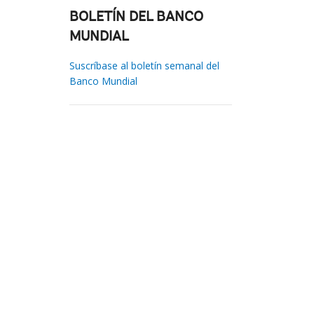
BOLETÍN DEL BANCO
MUNDIAL
Suscríbase al boletín semanal del
Banco Mundial