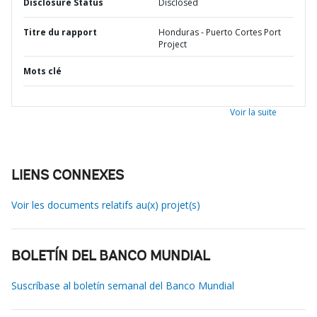
Disclosure Status
Disclosed
Titre du rapport
Honduras - Puerto Cortes Port
Project
Mots clé
Voir la suite
LIENS CONNEXES
Voir les documents relatifs au(x) projet(s)
BOLETÍN DEL BANCO MUNDIAL
Suscríbase al boletín semanal del Banco Mundial