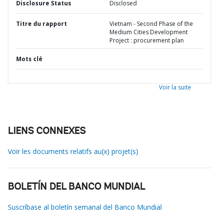
Disclosure Status
Disclosed
Titre du rapport
Vietnam - Second Phase of the
Medium Cities Development
Project : procurement plan
Mots clé
Voir la suite
LIENS CONNEXES
Voir les documents relatifs au(x) projet(s)
BOLETÍN DEL BANCO MUNDIAL
Suscríbase al boletín semanal del Banco Mundial