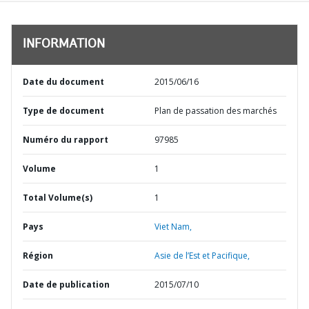
INFORMATION
Date du document
2015/06/16
Type de document
Plan de passation des marchés
Numéro du rapport
97985
Volume
1
Total Volume(s)
1
Pays
Viet Nam,
Région
Asie de l’Est et Pacifique,
Date de publication
2015/07/10