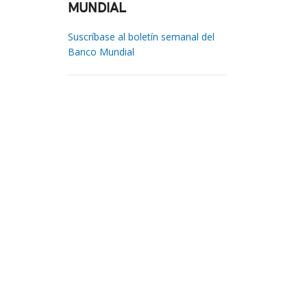
MUNDIAL
Suscríbase al boletín semanal del
Banco Mundial