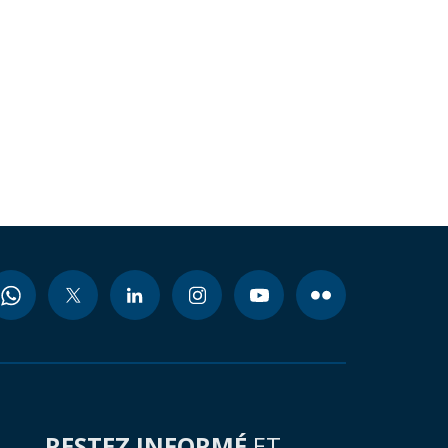
RESTEZ INFORMÉ
ET