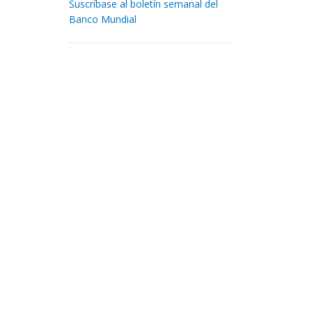
Suscríbase al boletín semanal del
Banco Mundial