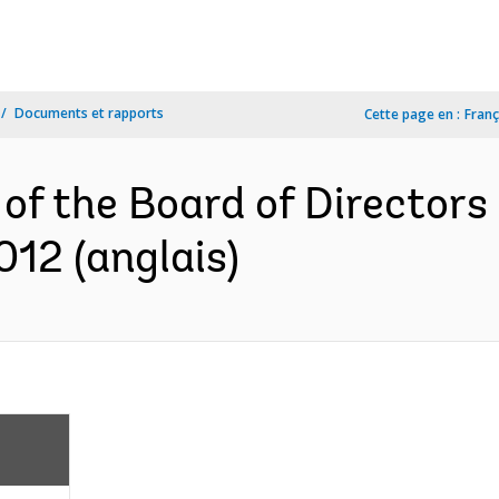
Documents et rapports
Cette page en :
Franç
of the Board of Directors
12 (anglais)