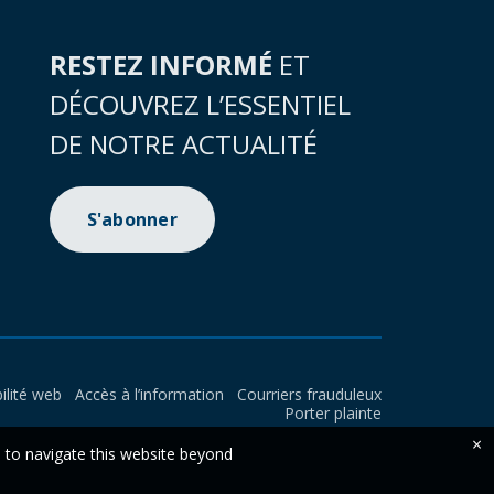
RESTEZ INFORMÉ
ET
DÉCOUVREZ L’ESSENTIEL
DE NOTRE ACTUALITÉ
S'abonner
ilité web
Accès à l’information
Courriers frauduleux
Porter plainte
×
e to navigate this website beyond