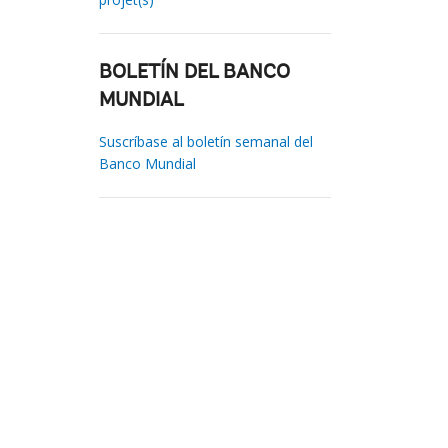
BOLETÍN DEL BANCO
MUNDIAL
Suscríbase al boletín semanal del
Banco Mundial