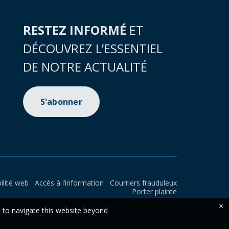
RESTEZ INFORMÉ
ET
DÉCOUVREZ L’ESSENTIEL
DE NOTRE ACTUALITÉ
S'abonner
ilité web
Accès à l’information
Courriers frauduleux
Porter plainte
×
e to navigate this website beyond