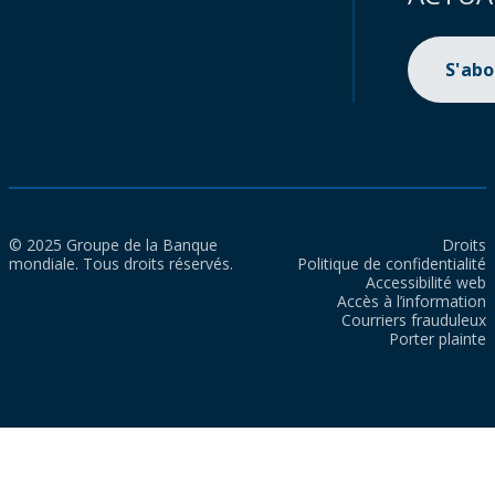
S'ab
© 2025 Groupe de la Banque
Droits
mondiale. Tous droits réservés.
Politique de confidentialité
Accessibilité web
Accès à l’information
Courriers frauduleux
Porter plainte