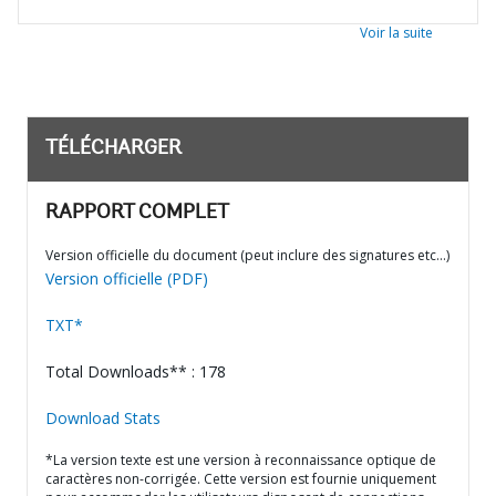
Voir la suite
TÉLÉCHARGER
RAPPORT COMPLET
Version officielle du document (peut inclure des signatures etc…)
Version officielle (PDF)
TXT*
Total Downloads** : 178
Download Stats
*La version texte est une version à reconnaissance optique de
caractères non-corrigée. Cette version est fournie uniquement