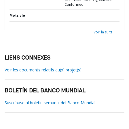
Conformed
Mots clé
Voir la suite
LIENS CONNEXES
Voir les documents relatifs au(x) projet(s)
BOLETÍN DEL BANCO MUNDIAL
Suscríbase al boletín semanal del Banco Mundial