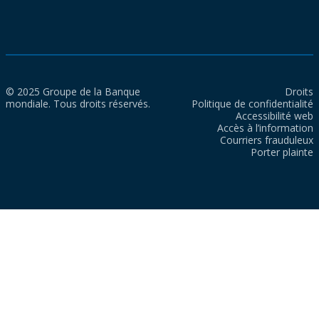
© 2025 Groupe de la Banque
Droits
mondiale. Tous droits réservés.
Politique de confidentialité
Accessibilité web
Accès à l’information
Courriers frauduleux
Porter plainte