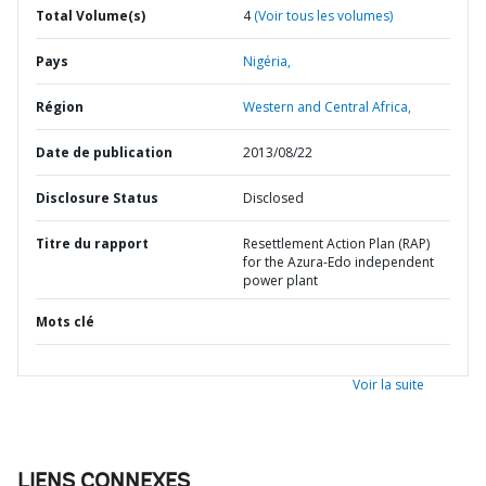
Total Volume(s)
4
(Voir tous les volumes)
Pays
Nigéria,
Région
Western and Central Africa,
Date de publication
2013/08/22
Disclosure Status
Disclosed
Titre du rapport
Resettlement Action Plan (RAP)
for the Azura-Edo independent
power plant
Mots clé
Voir la suite
LIENS CONNEXES