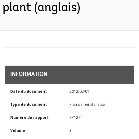
plant (anglais)
INFORMATION
Date du document
2012/02/01
Type de document
Plan de réinstallation
Numéro du rapport
RP1274
Volume
3