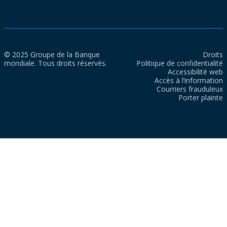
© 2025 Groupe de la Banque
Droits
mondiale. Tous droits réservés.
Politique de confidentialité
Accessibilité web
Accès à l’information
Courriers frauduleux
Porter plainte