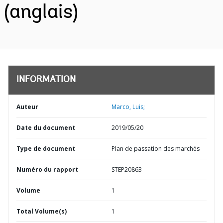
(anglais)
INFORMATION
Auteur
Marco, Luis;
Date du document
2019/05/20
Type de document
Plan de passation des marchés
Numéro du rapport
STEP20863
Volume
1
Total Volume(s)
1