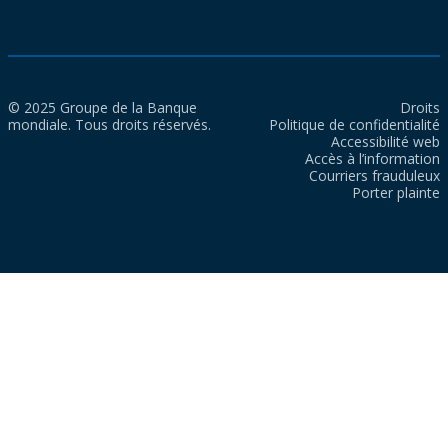
© 2025 Groupe de la Banque
Droits
mondiale. Tous droits réservés.
Politique de confidentialité
Accessibilité web
Accès à l’information
Courriers frauduleux
Porter plainte