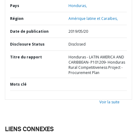
Pays
Honduras,
Région
Amérique latine et Caraïbes,
Date de publication
2019/05/20
Disclosure Status
Disclosed
Titre du rapport
Honduras - LATIN AMERICA AND
CARIBBEAN- P101209- Honduras
Rural Competitiveness Project -
Procurement Plan
Mots clé
Voir la suite
LIENS CONNEXES