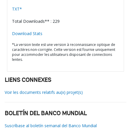
TXT*
Total Downloads** : 229
Download Stats
*La version texte est une version à reconnaissance optique de
caractères non-corrigée. Cette version est fournie uniquement
pour accommoder les utilisateurs disposant de connections
lentes.
LIENS CONNEXES
Voir les documents relatifs au(x) projet(s)
BOLETÍN DEL BANCO MUNDIAL
Suscríbase al boletín semanal del Banco Mundial