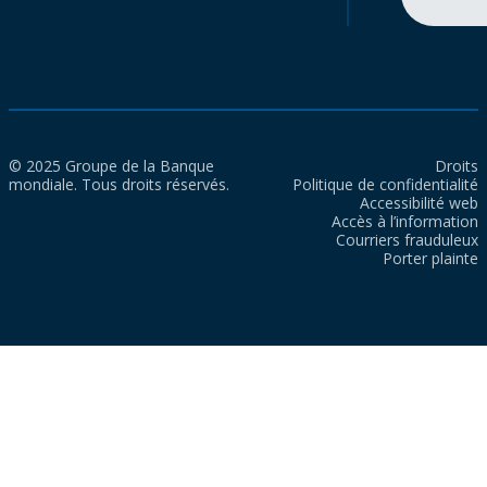
© 2025 Groupe de la Banque
Droits
mondiale. Tous droits réservés.
Politique de confidentialité
Accessibilité web
Accès à l’information
Courriers frauduleux
Porter plainte