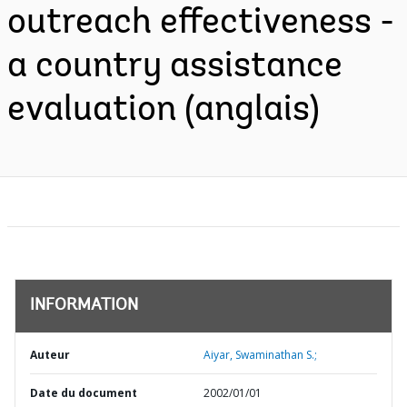
outreach effectiveness -
a country assistance
evaluation (anglais)
INFORMATION
Auteur
Aiyar, Swaminathan S.;
Date du document
2002/01/01