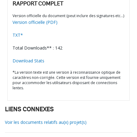
RAPPORT COMPLET
Version officielle du document (peut inclure des signatures etc…)
Version officielle (PDF)
TXT*
Total Downloads** : 142
Download Stats
*La version texte est une version à reconnaissance optique de
caractères non-corrigée. Cette version est fournie uniquement
pour accommoder les utilisateurs disposant de connections
lentes.
LIENS CONNEXES
Voir les documents relatifs au(x) projet(s)