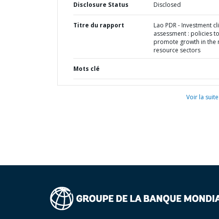
Disclosure Status
Disclosed
Titre du rapport
Lao PDR - Investment cl
assessment : policies t
promote growth in the 
resource sectors
Mots clé
Voir la suite