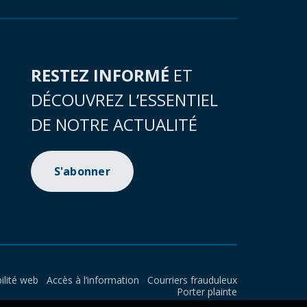
RESTEZ INFORMÉ
ET
DÉCOUVREZ L’ESSENTIEL
DE NOTRE ACTUALITÉ
S'abonner
ilité web
Accès à l’information
Courriers frauduleux
Porter plainte