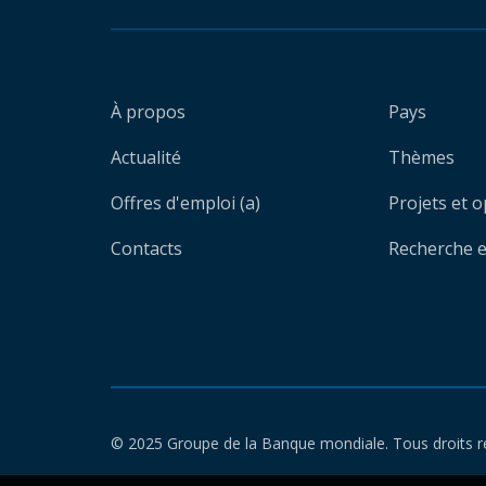
À propos
Pays
Actualité
Thèmes
Offres d'emploi (a)
Projets et 
Contacts
Recherche et
© 2025 Groupe de la Banque mondiale. Tous droits r