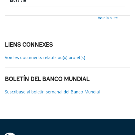
Mots clé
Voir la suite
LIENS CONNEXES
Voir les documents relatifs au(x) projet(s)
BOLETÍN DEL BANCO MUNDIAL
Suscríbase al boletín semanal del Banco Mundial