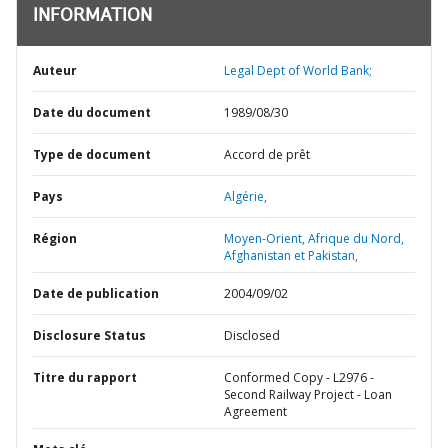
INFORMATION
Auteur
Legal Dept of World Bank;
Date du document
1989/08/30
Type de document
Accord de prêt
Pays
Algérie,
Région
Moyen-Orient, Afrique du Nord,
Afghanistan et Pakistan,
Date de publication
2004/09/02
Disclosure Status
Disclosed
Titre du rapport
Conformed Copy - L2976 -
Second Railway Project - Loan
Agreement