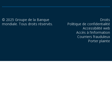
© 2025 Groupe de la Banque
Droits
mondiale. Tous droits réservés.
Politique de confidentialité
Accessibilité web
Accès à l’information
Courriers frauduleux
Porter plainte