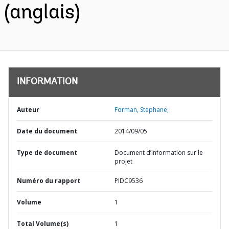
(anglais)
INFORMATION
Auteur
Forman, Stephane;
Date du document
2014/09/05
Type de document
Document d’information sur le
projet
Numéro du rapport
PIDC9536
Volume
1
Total Volume(s)
1