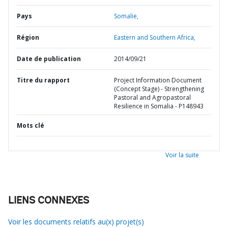
Pays
Somalie,
Région
Eastern and Southern Africa,
Date de publication
2014/09/21
Titre du rapport
Project Information Document
(Concept Stage) - Strengthening
Pastoral and Agropastoral
Resilience in Somalia - P148943
Mots clé
Voir la suite
LIENS CONNEXES
Voir les documents relatifs au(x) projet(s)