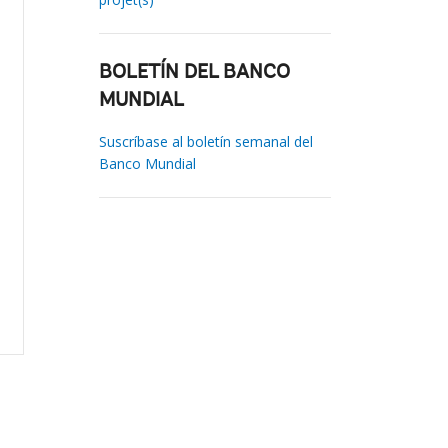
BOLETÍN DEL BANCO
MUNDIAL
Suscríbase al boletín semanal del
Banco Mundial