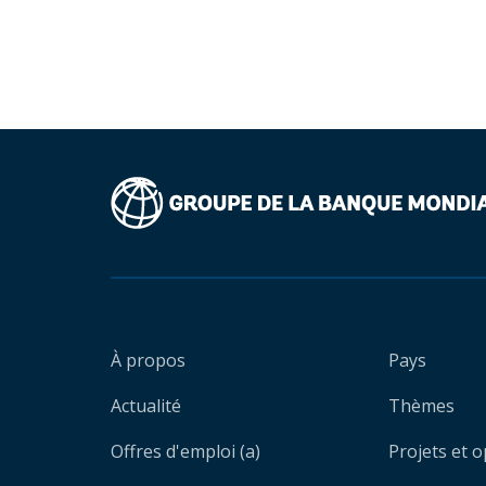
À propos
Pays
Actualité
Thèmes
Offres d'emploi (a)
Projets et 