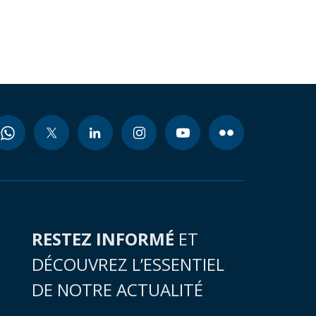
RESTEZ INFORMÉ
ET
DÉCOUVREZ L’ESSENTIEL
DE NOTRE ACTUALITÉ