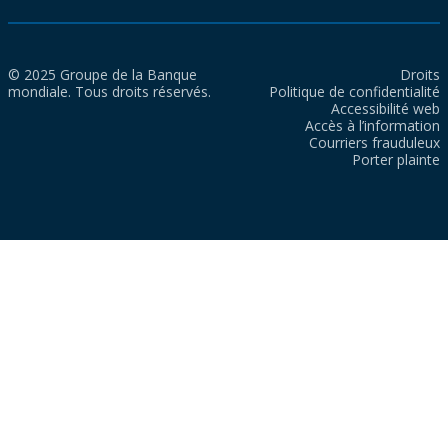
© 2025 Groupe de la Banque
Droits
mondiale. Tous droits réservés.
Politique de confidentialité
Accessibilité web
Accès à l’information
Courriers frauduleux
Porter plainte