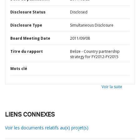
Disclosure Status
Disclosed
Disclosure Type
Simultaneous Disclosure
Board Meeting Date
2011/09/08
Titre du rapport
Belize - Country partnership
strategy for FY2012-FY2015
Mots clé
Voir la suite
LIENS CONNEXES
Voir les documents relatifs au(x) projet(s)