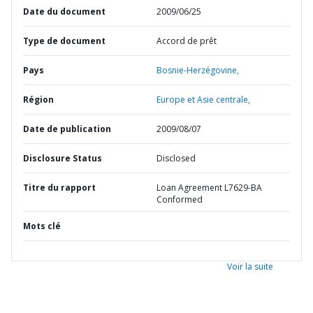
Date du document
2009/06/25
Type de document
Accord de prêt
Pays
Bosnie-Herzégovine,
Région
Europe et Asie centrale,
Date de publication
2009/08/07
Disclosure Status
Disclosed
Titre du rapport
Loan Agreement L7629-BA
Conformed
Mots clé
Voir la suite