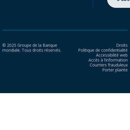
© 2025 Groupe de la Banque
Droits
mondiale. Tous droits réservés.
Politique de confidentialité
Accessibilité web
Accès à l’information
Courriers frauduleux
Porter plainte