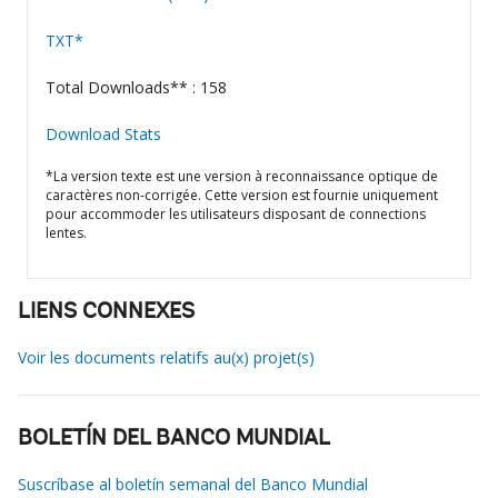
TXT*
Total Downloads** : 158
Download Stats
*La version texte est une version à reconnaissance optique de
caractères non-corrigée. Cette version est fournie uniquement
pour accommoder les utilisateurs disposant de connections
lentes.
LIENS CONNEXES
Voir les documents relatifs au(x) projet(s)
BOLETÍN DEL BANCO MUNDIAL
Suscríbase al boletín semanal del Banco Mundial