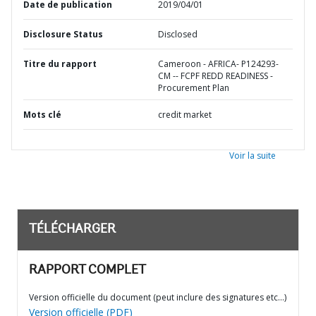
Date de publication
2019/04/01
Disclosure Status
Disclosed
Titre du rapport
Cameroon - AFRICA- P124293-
CM -- FCPF REDD READINESS -
Procurement Plan
Mots clé
credit market
Voir la suite
TÉLÉCHARGER
RAPPORT COMPLET
Version officielle du document (peut inclure des signatures etc…)
Version officielle (PDF)