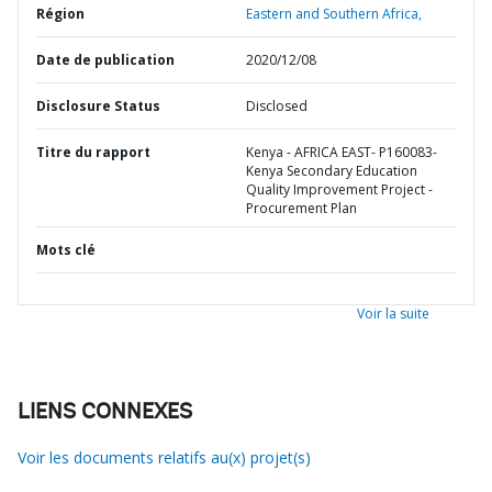
Région
Eastern and Southern Africa,
Date de publication
2020/12/08
Disclosure Status
Disclosed
Titre du rapport
Kenya - AFRICA EAST- P160083-
Kenya Secondary Education
Quality Improvement Project -
Procurement Plan
Mots clé
Voir la suite
LIENS CONNEXES
Voir les documents relatifs au(x) projet(s)