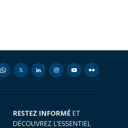
RESTEZ INFORMÉ
ET
DÉCOUVREZ L’ESSENTIEL