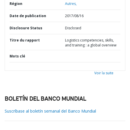
Région
Autres,
Date de publication
2017/08/16
Disclosure Status
Disclosed
Titre du rapport
Logistics competencies, skills,
and training : a global overview
Mots clé
Voir la suite
BOLETÍN DEL BANCO MUNDIAL
Suscríbase al boletín semanal del Banco Mundial