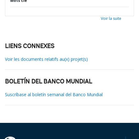
Mots clé
Voir la suite
LIENS CONNEXES
Voir les documents relatifs au(x) projet(s)
BOLETÍN DEL BANCO MUNDIAL
Suscríbase al boletín semanal del Banco Mundial