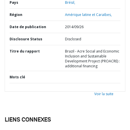
Pays
Brésil,
Région
Amérique latine et Caraïbes,
Date de publication
2014/09/26
Disclosure Status
Disclosed
Titre du rapport
Brazil - Acre Social and Economic
Inclusion and Sustainable
Development Project (PROACRE) :
additional financing
Mots clé
Voir la suite
LIENS CONNEXES