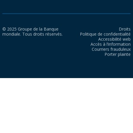
© 2025 Groupe de la Banque
Droits
mondiale. Tous droits réservés.
Politique de confidentialité
Accessibilité web
Accès à l’information
Courriers frauduleux
Porter plainte