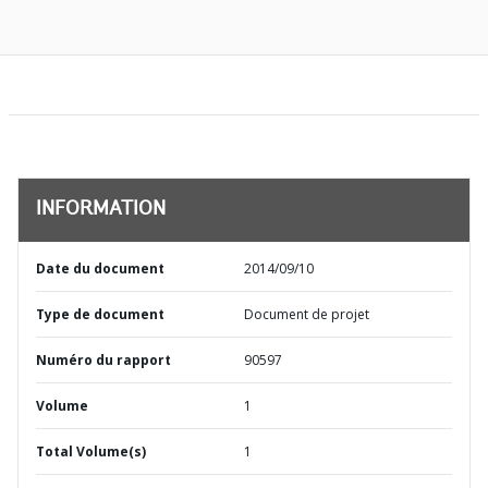
INFORMATION
Date du document
2014/09/10
Type de document
Document de projet
Numéro du rapport
90597
Volume
1
Total Volume(s)
1